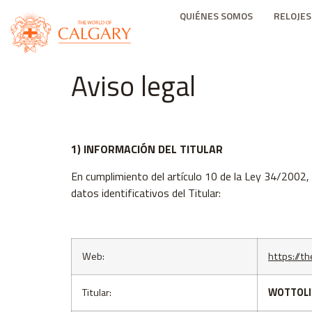
QUIÉNES SOMOS
RELOJES
Aviso legal
1) INFORMACIÓN DEL TITULAR
En cumplimiento del artículo 10 de la Ley 34/2002, d
datos identificativos del Titular:
Web:
https://t
Titular:
WOTTOLIN