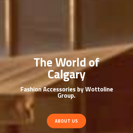
The World of
Calgary
Fashion Accessories by Wottoline
Group.
ABOUT US