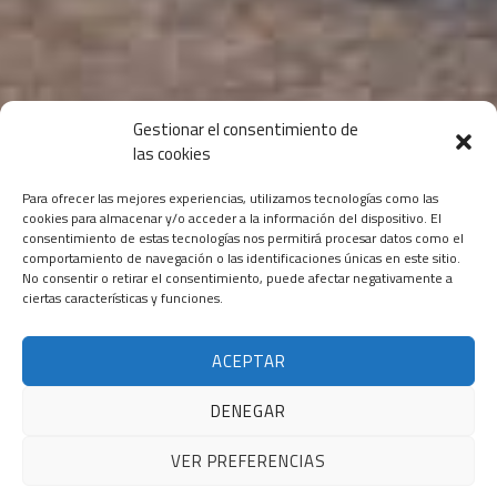
Gestionar el consentimiento de
las cookies
Para ofrecer las mejores experiencias, utilizamos tecnologías como las
cookies para almacenar y/o acceder a la información del dispositivo. El
consentimiento de estas tecnologías nos permitirá procesar datos como el
comportamiento de navegación o las identificaciones únicas en este sitio.
No consentir o retirar el consentimiento, puede afectar negativamente a
ciertas características y funciones.
ACEPTAR
DENEGAR
VER PREFERENCIAS